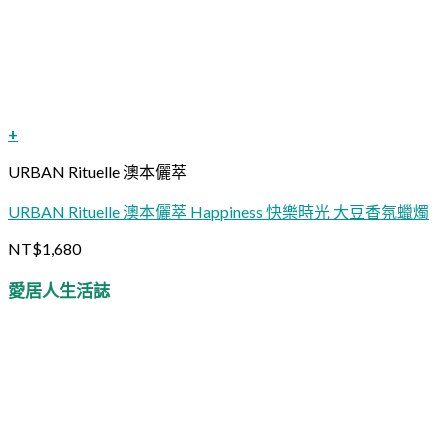
+
URBAN Rituelle 澳本儷萃
URBAN Rituelle 澳本儷萃 Happiness 快樂時光 大豆香氛蠟燭
NT$
1,680
愛居人生活誌