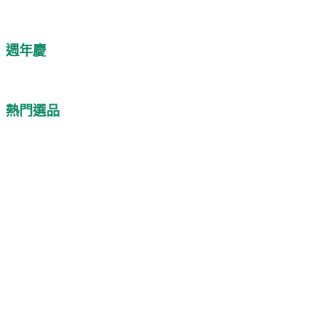
週年慶
熱門選品