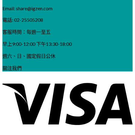
Email:
share@igzen.com
電話: 02-25505208
客服時間：每週一至五
早上9:00-12:00 下午13:30-18:00
週六、日、國定假日公休
關注我們