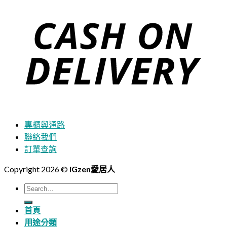
專櫃與通路
聯絡我們
訂單查詢
Copyright 2026 ©
iGzen愛居人
Search
for:
首頁
用途分類