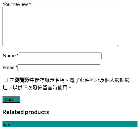
Your review
*
Name
*
Email
*
在
瀏覽器
中儲存顯示名稱、電子郵件地址及個人網站網
址，以供下次發佈留言時使用。
Related products
Sale!